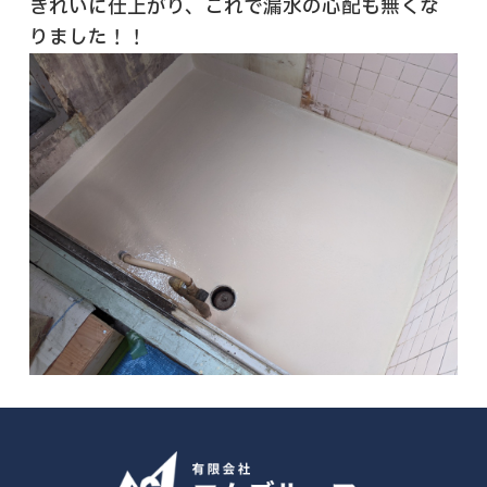
きれいに仕上がり、これで漏水の心配も無くな
りました！！