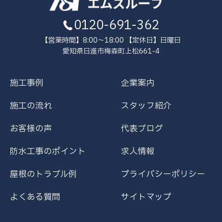
0120-691-362
【営業時間】8:00～18:00 【定休日】日曜日
愛知県日進市梅森町上松661-4
施工事例
企業案内
施工の流れ
スタッフ紹介
お客様の声
代表ブログ
防水工事のポイント
求人情報
屋根のトラブル例
プライバシーポリシー
よくある質問
サイトマップ