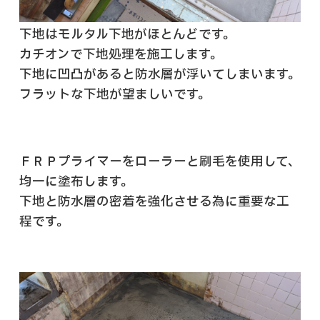
下地はモルタル下地がほとんどです。
カチオンで下地処理を施工します。
下地に凹凸があると防水層が浮いてしまいます。
フラットな下地が望ましいです。
ＦＲＰプライマーをローラーと刷毛を使用して、
均一に塗布します。
下地と防水層の密着を強化させる為に重要な工
程です。