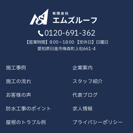
0120-691-362
【営業時間】8:00～18:00 【定休日】日曜日
愛知県日進市梅森町上松661-4
施工事例
企業案内
施工の流れ
スタッフ紹介
お客様の声
代表ブログ
防水工事のポイント
求人情報
屋根のトラブル例
プライバシーポリシー