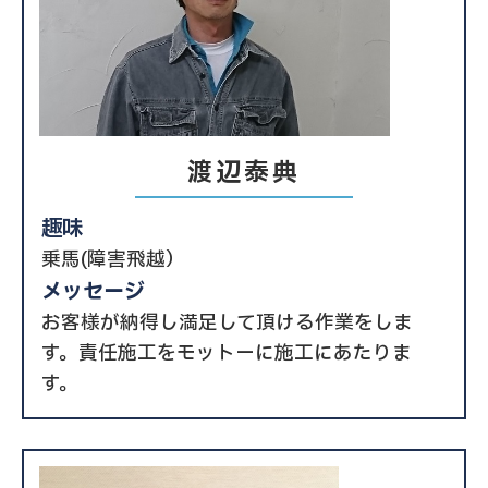
渡辺泰典
趣味
乗馬(障害飛越）
メッセージ
お客様が納得し満足して頂ける作業をしま
す。責任施工をモットーに施工にあたりま
す。