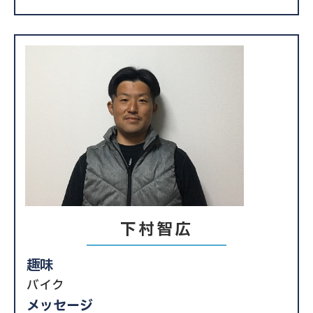
下村智広
趣味
バイク
メッセージ