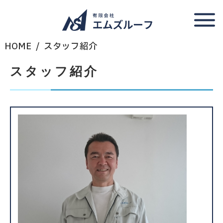
HOME
スタッフ紹介
スタッフ紹介