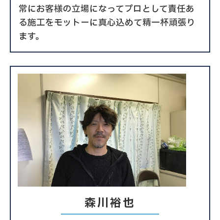
常にお客様の立場になってプロとして責任あ
る施工をモットーに真心込めて精一杯頑張り
ます。
森川裕也