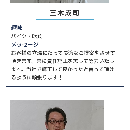
三木成司
趣味
バイク・飲食
メッセージ
お客様の立場にたって最適なご提案をさせて
頂きます。常に責任施工を志して努力いたし
ます。当社で施工して良かったと言って頂け
るように頑張ります！