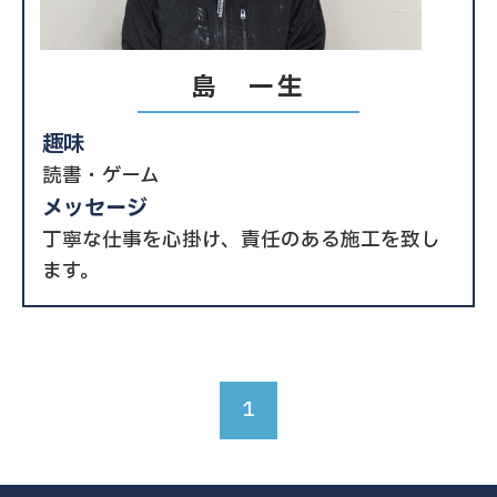
島 一生
趣味
読書・ゲーム
メッセージ
丁寧な仕事を心掛け、責任のある施工を致し
ます。
1