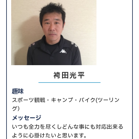
袴田光平
趣味
スポーツ観戦・キャンプ・バイク(ツーリン
グ）
メッセージ
いつも全力を尽くしどんな事にも対応出来る
ように心掛けたいと思います。