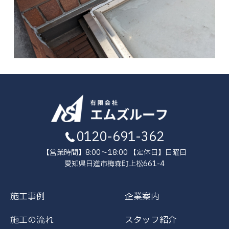
0120-691-362
【営業時間】8:00～18:00 【定休日】日曜日
愛知県日進市梅森町上松661-4
施工事例
企業案内
施工の流れ
スタッフ紹介