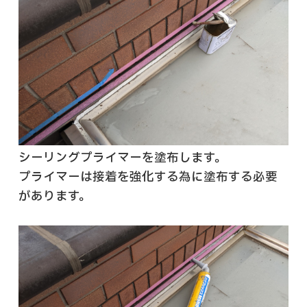
シーリングプライマーを塗布します。
プライマーは接着を強化する為に塗布する必要
があります。