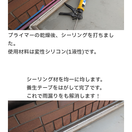
プライマーの乾燥後、シーリングを打ちまし
た。
使用材料は変性シリコン(1液性)です。
シーリング材を均一に均します。
養生テープをはがして完了です。
これで雨漏りをも解消します！