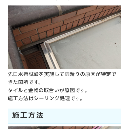
先日水掛試験を実施して雨漏りの原因が特定で
きた箇所です。
タイルと金物の取合いが原因です。
施工方法はシーリング処理です。
施工方法