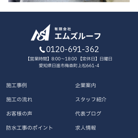
0120-691-362
【営業時間】8:00～18:00 【定休日】日曜日
愛知県日進市梅森町上松661-4
施工事例
企業案内
施工の流れ
スタッフ紹介
お客様の声
代表ブログ
防水工事のポイント
求人情報