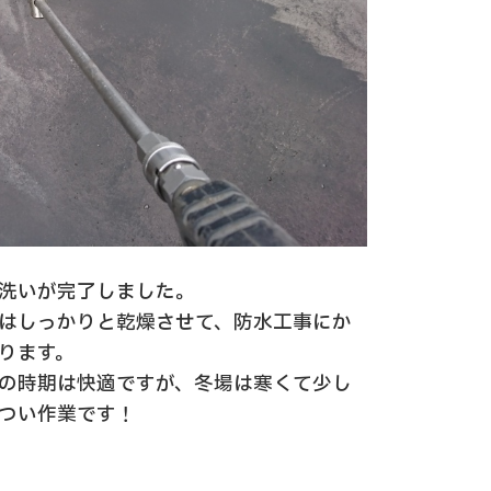
洗いが完了しました。
はしっかりと乾燥させて、防水工事にか
ります。
の時期は快適ですが、冬場は寒くて少し
つい作業です！