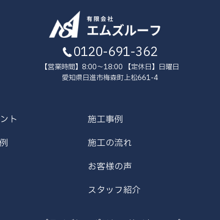
0120-691-362
【営業時間】8:00～18:00 【定休日】日曜日
愛知県日進市梅森町上松661-4
ント
施工事例
例
施工の流れ
お客様の声
スタッフ紹介