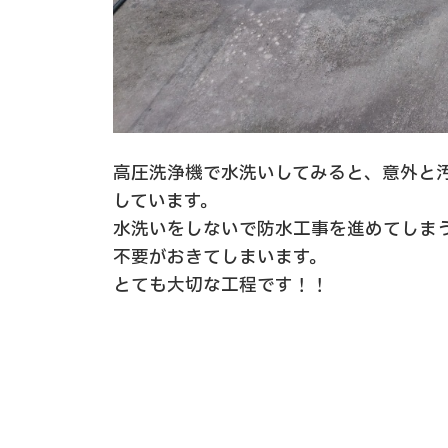
高圧洗浄機で水洗いしてみると、意外と
しています。
水洗いをしないで防水工事を進めてしま
不要がおきてしまいます。
とても大切な工程です！！