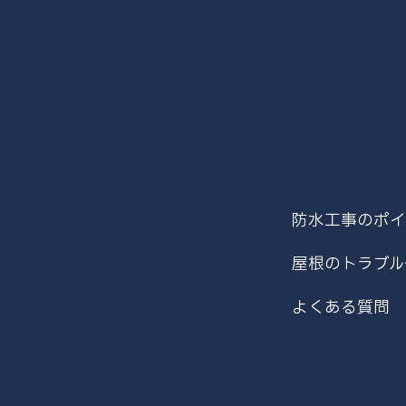
防水工事のポイ
屋根のトラブル
よくある質問