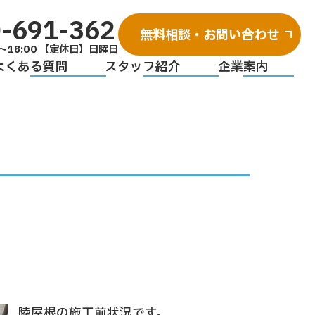
-691-362
無料相談・お問い合わせ
～18:00 【定休日】日曜日
よくある質問
スタッフ紹介
企業案内
陸屋根の施工前状況です。