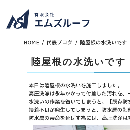
HOME
代表ブログ
陸屋根の水洗いです
陸屋根の水洗いです
本日は陸屋根の水洗いを施工しました。
高圧洗浄は永年かかって付着した汚れを、
水洗いの作業を省いてしまうと、【既存防
接着不良が発生してしまうと、防水層の剥
防水層の寿命を延ばす為には、高圧洗浄は