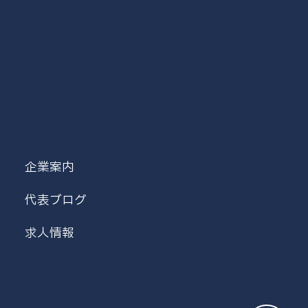
企業案内
代表ブログ
求人情報