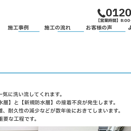
0120
【営業時間】8:00
施工事例
施工の流れ
お客様の声
一気に洗い流してくれます。
水層】と【新規防水層】の接着不良が発生します。
離、耐久性の減少などが数年後におきてしまいます。
重要な工程です。