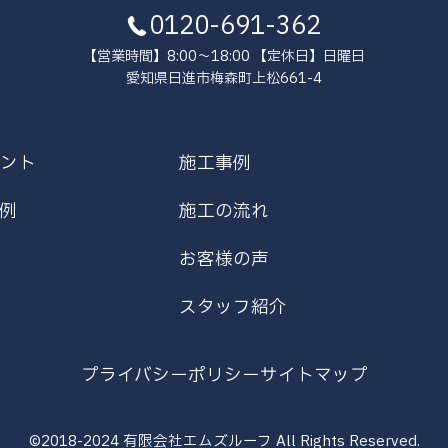
0120-691-362
【営業時間】8:00～18:00 【定休日】日曜日
愛知県日進市梅森町上松661-4
ント
施工事例
例
施工の流れ
お客様の声
スタッフ紹介
プライバシーポリシー
サイトマップ
©2018-2024 有限会社エムズルーフ
All Rights Reserved.