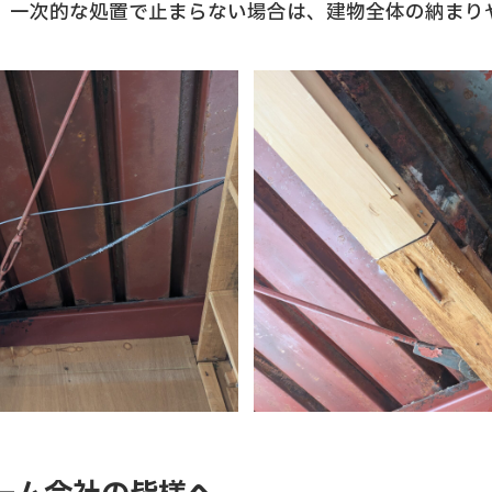
、一次的な処置で止まらない場合は、建物全体の納まり