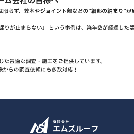
ーム会社の皆様へ
は限らず、笠木やジョイント部などの“細部の納まり”が
雨漏りが止まらない」 という事例は、築年数が経過した
応じた最適な調査・施工をご提供しています。
様からの調査依頼にも多数対応！