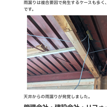
雨漏りは複合要因で発生するケースも多く
です。
天井からの雨漏りが発覚しました。