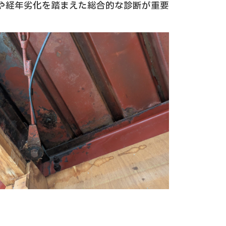
や経年劣化を踏まえた総合的な診断が重要