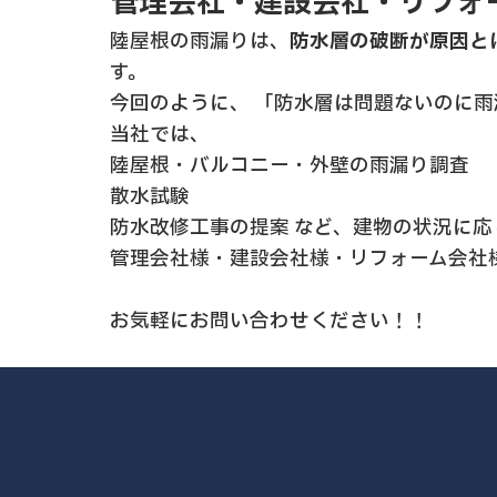
管理会社・建設会社・リフォ
陸屋根の雨漏りは、
防水層の破断が原因と
す。
今回のように、 「防水層は問題ないのに
当社では、
陸屋根・バルコニー・外壁の雨漏り調査
散水試験
防水改修工事の提案 など、建物の状況に
管理会社様・建設会社様・リフォーム会社
お気軽にお問い合わせください！！