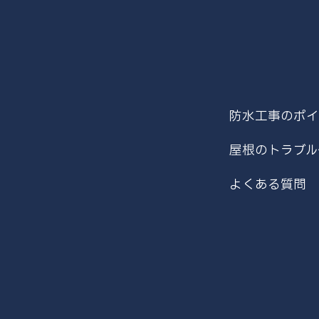
防水工事のポイ
屋根のトラブル
よくある質問