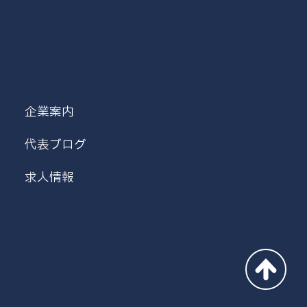
企業案内
代表ブログ
求人情報