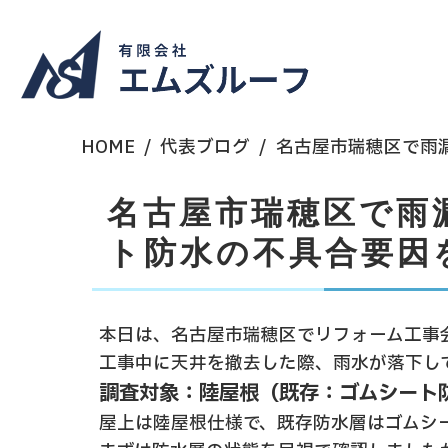
HOME
代表ブログ
名古屋市瑞穂区で雨
名古屋市瑞穂区で雨
ト防水の不具合要因
本日は、名古屋市瑞穂区でリフォーム工事
工事中に天井を撤去した際、雨水が落下し
調査対象：陸屋根（既存：ゴムシート
屋上は陸屋根仕様で、既存防水層はゴムシ