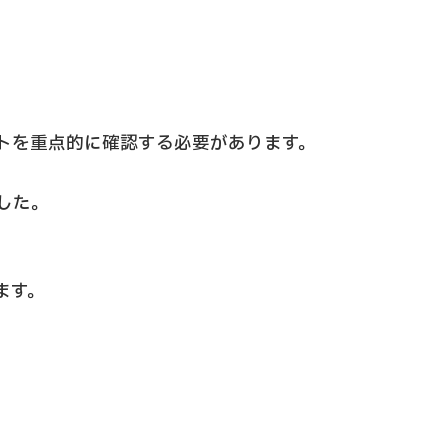
トを重点的に確認する必要があります。
した。
ます。