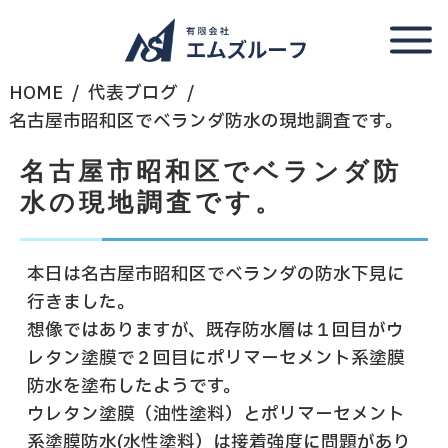
HOME
代表ブログ
名古屋市昭和区でベランダ防水の現地調査です。
名古屋市昭和区でベランダ防
水の現地調査です。
本日は名古屋市昭和区でベランダの防水下見に
行きました。
想像ではありますが、既存防水層は１回目がウ
レタン塗膜で２回目にポリマーセメント系塗膜
防水を塗布したようです。
ウレタン塗膜（油性塗料）とポリマーセメント
系塗膜防水(水性塗料）は接着強度に問題があり