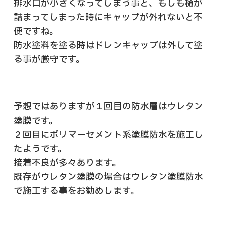
排水口が小さくなってしまう事と、もしも樋が
詰まってしまった時にキャップが外れないと不
便ですね。
防水塗料を塗る時はドレンキャップは外して塗
る事が厳守です。
予想ではありますが１回目の防水層はウレタン
塗膜です。
２回目にポリマーセメント系塗膜防水を施工し
たようです。
接着不良が多々あります。
既存がウレタン塗膜の場合はウレタン塗膜防水
で施工する事をお勧めします。