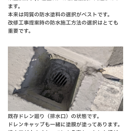
ます。
本来は同質の防水塗料の選択がベストです。
改修工事提案時の防水施工方法の選択はとても
重要です。
既存ドレン廻り（排水口）の状態です。
ドレンキャップも一緒に塗膜が塗ってあります。