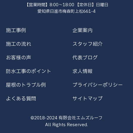
【営業時間】8:00～18:00 【定休日】日曜日
愛知県日進市梅森町上松661-4
施工事例
企業案内
施工の流れ
スタッフ紹介
お客様の声
代表ブログ
防水工事のポイント
求人情報
屋根のトラブル例
プライバシーポリシー
よくある質問
サイトマップ
©2018-2024 有限会社エムズルーフ
All Rights Reserved.