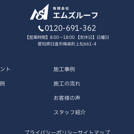
0120-691-362
【営業時間】8:00～18:00 【定休日】日曜日
愛知県日進市梅森町上松661-4
ント
施工事例
例
施工の流れ
お客様の声
スタッフ紹介
プライバシーポリシー
サイトマップ