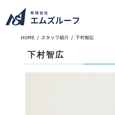
HOME
スタッフ紹介
下村智広
下村智広