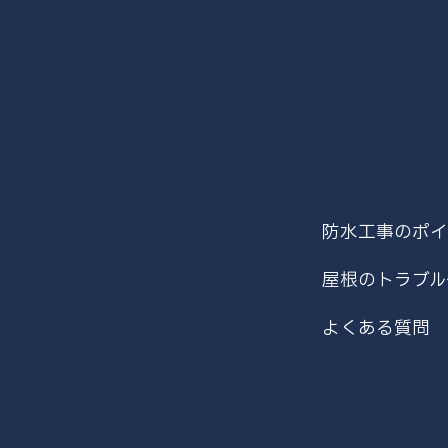
防水工事のポイ
屋根のトラブル
よくある質問