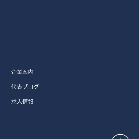
企業案内
代表ブログ
求人情報