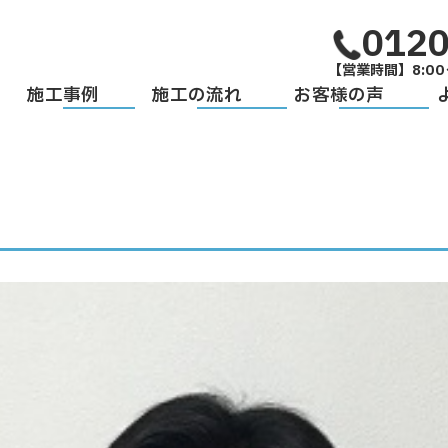
0120
【営業時間】8:00
施工事例
施工の流れ
お客様の声