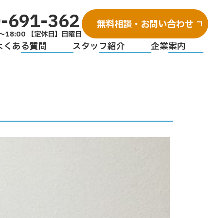
-691-362
無料相談・お問い合わせ
～18:00 【定休日】日曜日
よくある質問
スタッフ紹介
企業案内