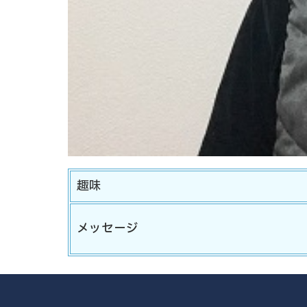
趣味
メッセージ