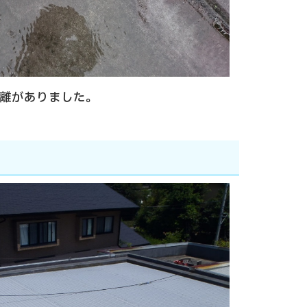
離がありました。