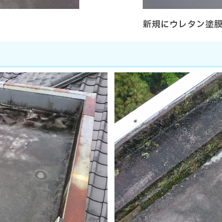
新規にウレタン塗