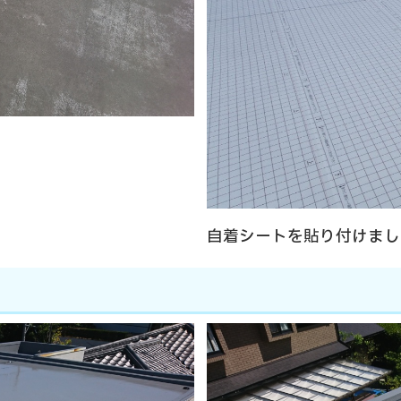
自着シートを貼り付けまし