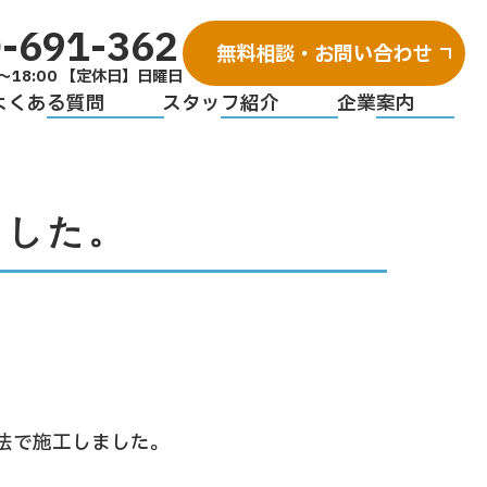
-691-362
無料相談・お問い合わせ
～18:00 【定休日】日曜日
よくある質問
スタッフ紹介
企業案内
ました。
工法で施工しました。