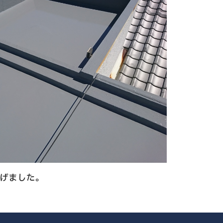
げました。