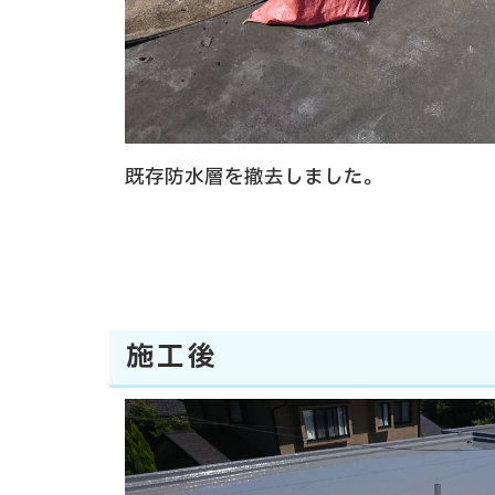
既存防水層を撤去しました。
施工後