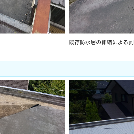
既存防水層の伸縮による剥