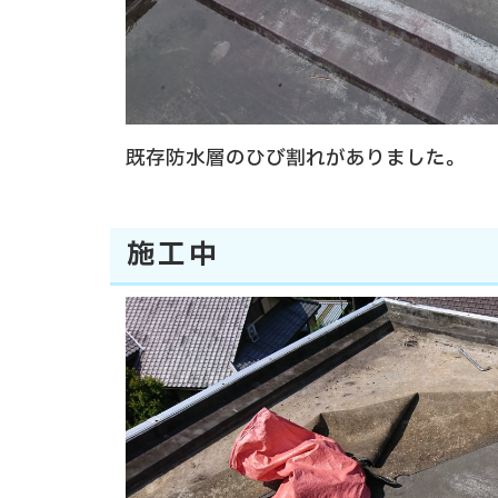
既存防水層のひび割れがありました。
施工中