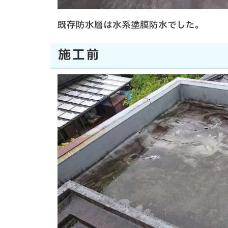
既存防水層は水系塗膜防水でした。
施工前