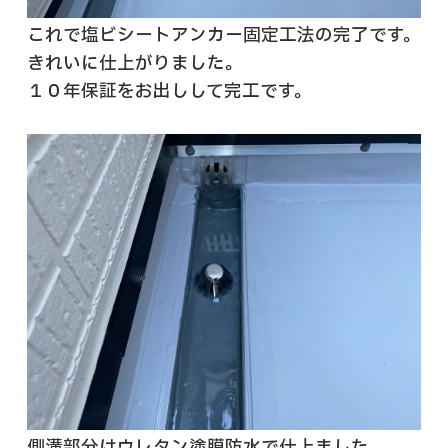
これで塩ビシートアンカー固定工法の完了です。
きれいに仕上がりました。
１０年保証をお出しして完工です。
側溝部分はウレタン塗膜防水で仕上ました。