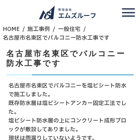
HOME
施工事例
一般住宅
名古屋市名東区でバルコニー防水工事です
名古屋市名東区でバルコニー
防水工事です
名古屋市名東区でバルコニーを塩ビシート防水
で施工しました。
既存防水層は塩ビシートアンカー固定工法でし
た。
塩ビシート防水層の上にコンクリート成形ブロ
ックが敷設してありました。
現状は雨漏りしていないようです。