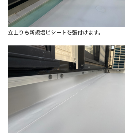
立上りも新規塩ビシートを張付けます。