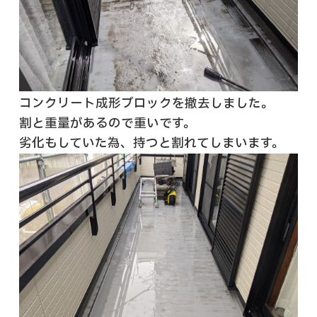
コンクリート成形ブロックを撤去しました。
割と重量があるので重いです。
劣化もしていた為、持つと割れてしまいます。