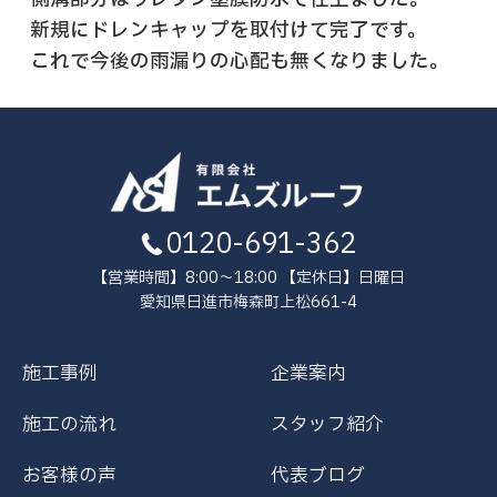
新規にドレンキャップを取付けて完了です。
これで今後の雨漏りの心配も無くなりました。
0120-691-362
【営業時間】8:00～18:00 【定休日】日曜日
愛知県日進市梅森町上松661-4
施工事例
企業案内
施工の流れ
スタッフ紹介
お客様の声
代表ブログ