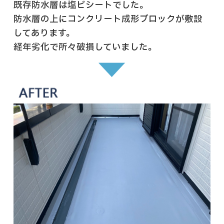
既存防水層は塩ビシートでした。
防水層の上にコンクリート成形ブロックが敷設
してあります。
経年劣化で所々破損していました。