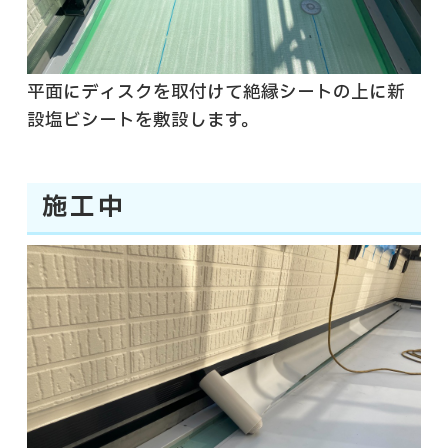
平面にディスクを取付けて絶縁シートの上に新
設塩ビシートを敷設します。
施工中