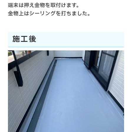
端末は押え金物を取付けます。
金物上はシーリングを打ちました。
施工後