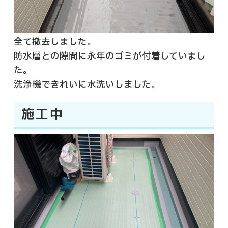
全て撤去しました。
防水層との隙間に永年のゴミが付着していまし
た。
洗浄機できれいに水洗いしました。
施工中