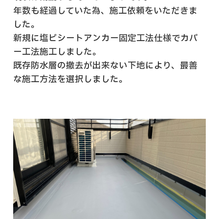
年数も経過していた為、施工依頼をいただきま
した。
新規に塩ビシートアンカー固定工法仕様でカバ
ー工法施工しました。
既存防水層の撤去が出来ない下地により、最善
な施工方法を選択しました。