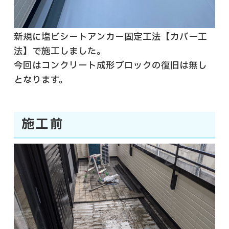
新規に塩ビシートアンカー固定工法【カバー工
法】で施工しました。
今回はコンクリート成形ブロックの復旧は無し
となります。
施工前