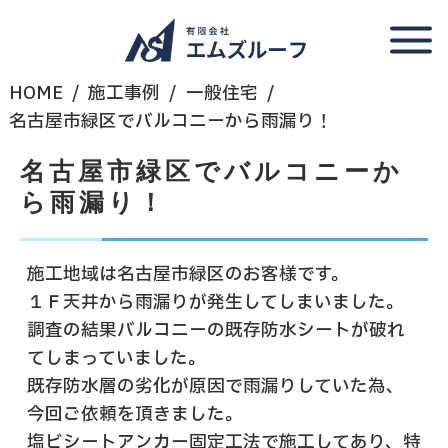
HOME
施工事例
一般住宅
名古屋市緑区でバルコニーから雨漏り！
名古屋市緑区でバルコニーか
ら雨漏り！
施工地域は名古屋市緑区のお客様です。
１Ｆ天井から雨漏りが発生してしまいました。
調査の結果バルコニーの既存防水シートが破れ
てしまっていました。
既存防水層の劣化が原因で雨漏りしていた為、
今回ご依頼を頂きました。
塩ビシートアンカー固定工法で施工してあり、特