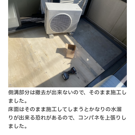
側溝部分は撤去が出来ないので、そのまま施工し
ました。
床面はそのまま施工してしまうとかなりの水溜
りが出来る恐れがあるので、コンパネを上張りし
ました。