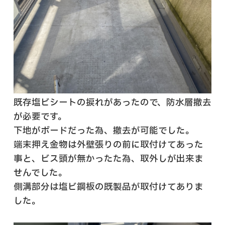
既存塩ビシートの捩れがあったので、防水層撤去
が必要です。
下地がボードだった為、撤去が可能でした。
端末押え金物は外壁張りの前に取付けてあった
事と、ビス頭が無かったた為、取外しが出来ま
せんでした。
側溝部分は塩ビ鋼板の既製品が取付けてありま
した。