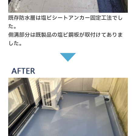
既存防水層は塩ビシートアンカー固定工法でし
た。
側溝部分は既製品の塩ビ鋼板が取付けてありま
した。