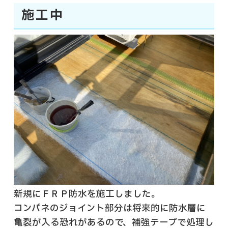
施工中
新規にＦＲＰ防水を施工しました。
コンパネのジョイント部分は将来的に防水層に
亀裂が入る恐れがあるので、補強テープで処理し