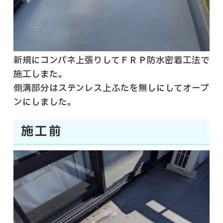
新規にコンパネ上張りしてＦＲＰ防水密着工法で
施工しまた。
側溝部分はステンレス上ふたを無しにしてオープ
ンにしました。
施工前