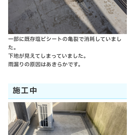
一部に既存塩ビシートの亀裂で消耗していまし
た。
下地が見えてしまっていました。
雨漏りの原因はあきらかです。
施工中