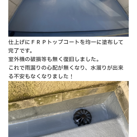
仕上げにＦＲＰトップコートを均一に塗布して
完了です。
室外機の破損等も無く復旧しました。
これで雨漏りの心配が無くなり、水溜りが出来
る不安もなくなりました！