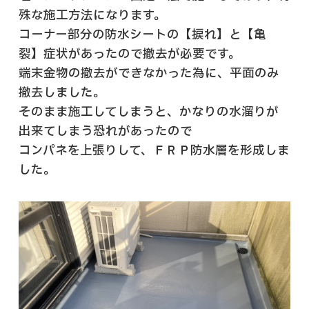
殊な施工方法になります。
コーナー部分の防水シートの【捩れ】と【亀
裂】症状があったので撤去が必要です。
端末金物の撤去ができなかった為に、平面のみ
撤去しました。
そのまま施工してしまうと、かなりの水溜りが
出来てしまう恐れがあったので
コンパネを上張りして、ＦＲＰ防水層を形成しま
した。