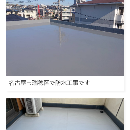
名古屋市瑞穂区で防水工事です