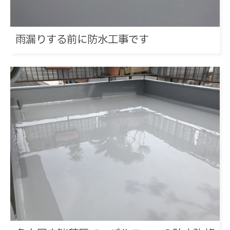
雨漏りする前に防水工事です