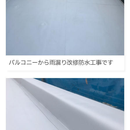
バルコニーから雨漏り改修防水工事です