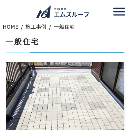
HOME
施工事例
一般住宅
一般住宅