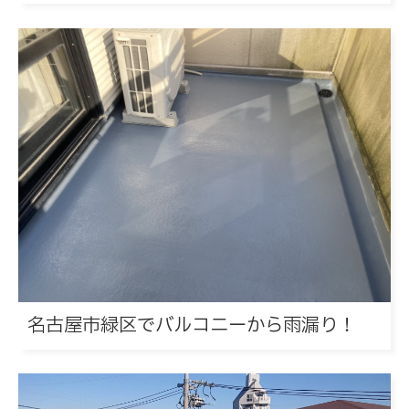
名古屋市緑区でバルコニーから雨漏り！