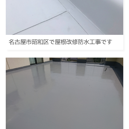
名古屋市昭和区で屋根改修防水工事です