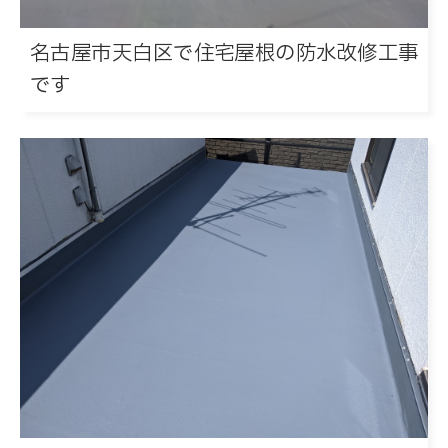
名古屋市天白区で住宅屋根の防水改修工事
です