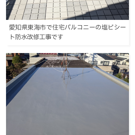
愛知県東海市で住宅バルコニーの塩ビシー
ト防水改修工事です