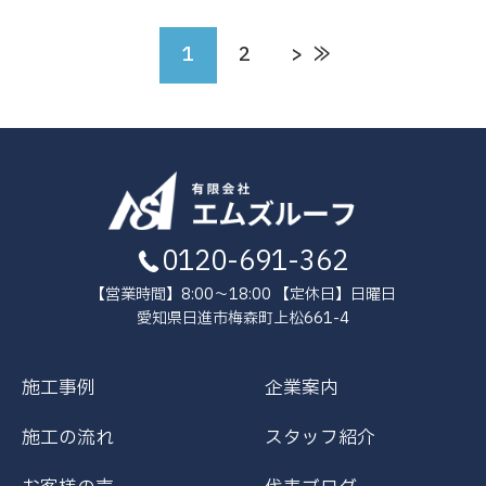
1
2
≫
0120-691-362
【営業時間】8:00～18:00 【定休日】日曜日
愛知県日進市梅森町上松661-4
施工事例
企業案内
施工の流れ
スタッフ紹介